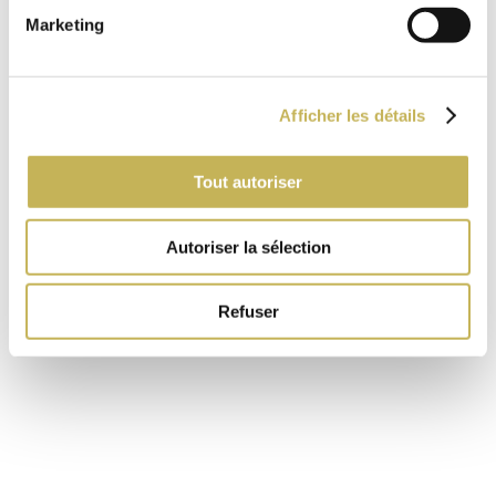
Marketing
Afficher les détails
Tout autoriser
Autoriser la sélection
Refuser