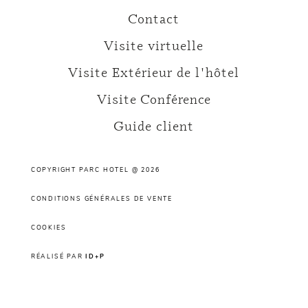
Contact
Visite virtuelle
Visite Extérieur de l'hôtel
Visite Conférence
Guide client
COPYRIGHT PARC HOTEL @ 2026
CONDITIONS GÉNÉRALES DE VENTE
COOKIES
RÉALISÉ PAR
ID+P