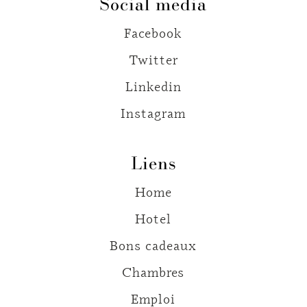
Social media
Facebook
Twitter
Linkedin
Instagram
Liens
Home
Hotel
Bons cadeaux
Chambres
Emploi