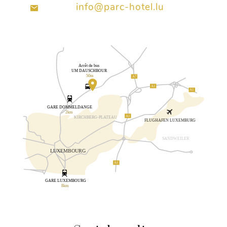
info@parc-hotel.lu