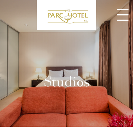
Studios
CONSULTEZ NOS MENUS ET RÉSERVEZ DÈS