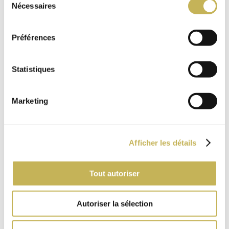
Nécessaires
du
consentement
Préférences
Statistiques
Marketing
Afficher les détails
Tout autoriser
Autoriser la sélection