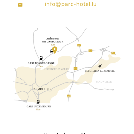
info@parc-hotel.lu