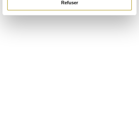
Refuser