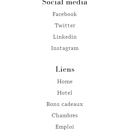
Social media
Facebook
Twitter
Linkedin
Instagram
Liens
Home
Hotel
Bons cadeaux
Chambres
Emploi