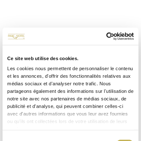
Ce site web utilise des cookies.
Les cookies nous permettent de personnaliser le contenu
et les annonces, d'offrir des fonctionnalités relatives aux
médias sociaux et d'analyser notre trafic. Nous
partageons également des informations sur l'utilisation de
notre site avec nos partenaires de médias sociaux, de
publicité et d'analyse, qui peuvent combiner celles-ci
avec d'autres informations que vous leur avez fournies
ou qu'ils ont collectées lors de votre utilisation de leurs
services.
Sélection