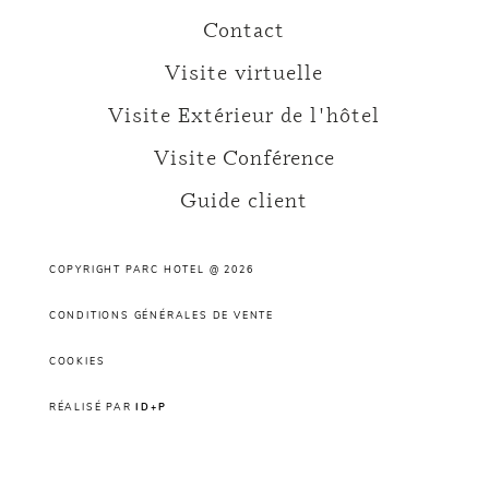
Contact
Visite virtuelle
Visite Extérieur de l'hôtel
Visite Conférence
Guide client
COPYRIGHT PARC HOTEL @ 2026
CONDITIONS GÉNÉRALES DE VENTE
COOKIES
RÉALISÉ PAR
ID+P