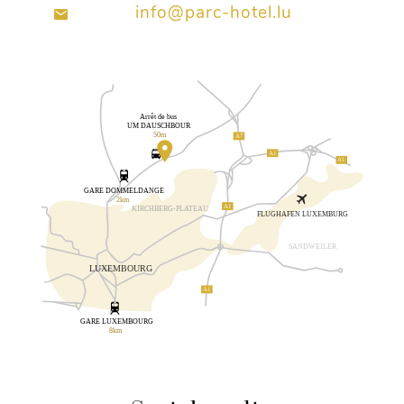
info@parc-hotel.lu