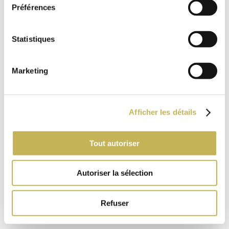
Préférences
Statistiques
Marketing
Afficher les détails
Tout autoriser
Autoriser la sélection
Refuser