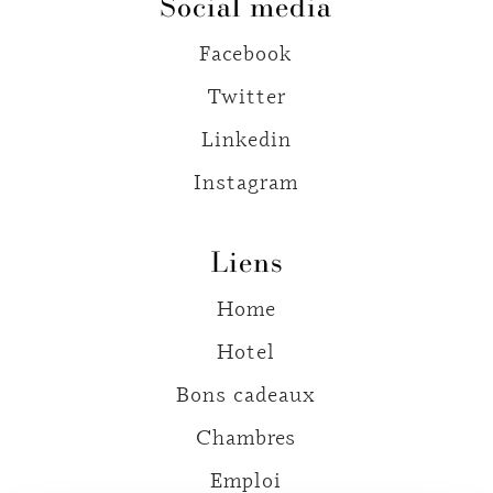
Social media
Facebook
Twitter
Linkedin
Instagram
Liens
Home
Hotel
Bons cadeaux
Chambres
Emploi