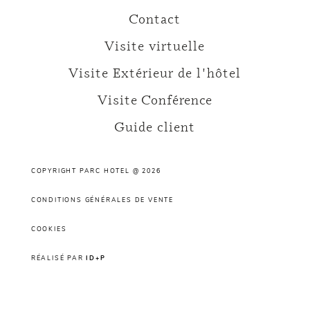
Contact
Visite virtuelle
Visite Extérieur de l'hôtel
Visite Conférence
Guide client
COPYRIGHT PARC HOTEL @ 2026
CONDITIONS GÉNÉRALES DE VENTE
COOKIES
RÉALISÉ PAR
ID+P