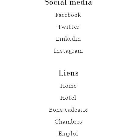
Social media
Facebook
Twitter
Linkedin
Instagram
Liens
Home
Hotel
Bons cadeaux
Chambres
Emploi