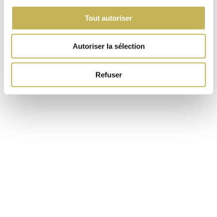
Tout autoriser
Autoriser la sélection
Refuser