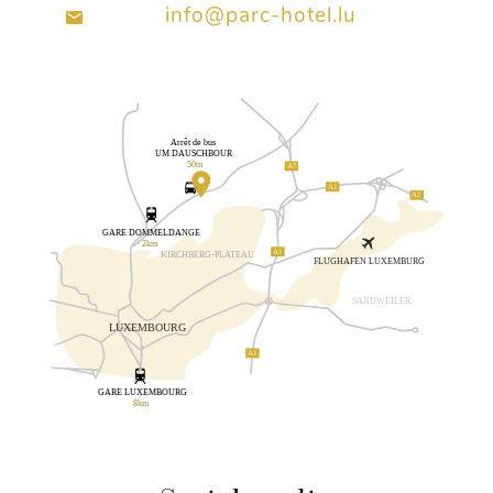
info@parc-hotel.lu