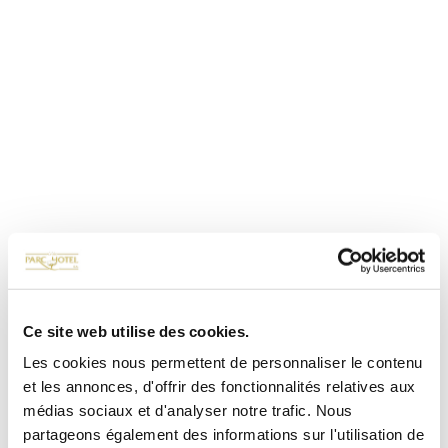
Ce site web utilise des cookies.
Les cookies nous permettent de personnaliser le contenu
et les annonces, d'offrir des fonctionnalités relatives aux
médias sociaux et d'analyser notre trafic. Nous
partageons également des informations sur l'utilisation de