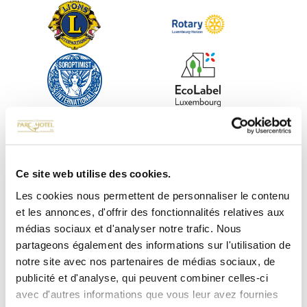
Ce site web utilise des cookies.
Les cookies nous permettent de personnaliser le contenu
et les annonces, d'offrir des fonctionnalités relatives aux
médias sociaux et d'analyser notre trafic. Nous
partageons également des informations sur l'utilisation de
notre site avec nos partenaires de médias sociaux, de
publicité et d'analyse, qui peuvent combiner celles-ci
avec d'autres informations que vous leur avez fournies