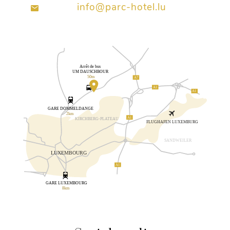
info@parc-hotel.lu