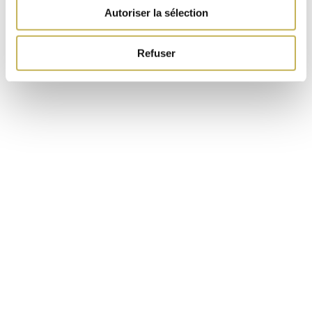
Autoriser la sélection
Refuser