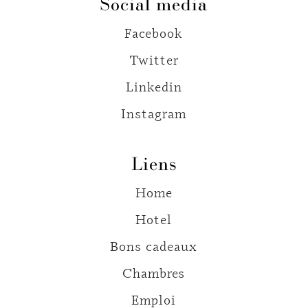
Social media
Facebook
Twitter
Linkedin
Instagram
Liens
Home
Hotel
Bons cadeaux
Chambres
Emploi