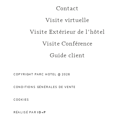
Contact
Visite virtuelle
Visite Extérieur de l'hôtel
Visite Conférence
Guide client
COPYRIGHT PARC HOTEL @ 2026
CONDITIONS GÉNÉRALES DE VENTE
COOKIES
RÉALISÉ PAR
ID+P